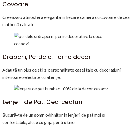
Covoare
Creează o atmosferă elegantă în fiecare cameră cu covoare de cea
mai bună calitate.
Draperii, Perdele, Perne decor
Adaugă un plus de stil și personalitate casei tale cu decorațiuni
interioare selectate cu atenție.
Lenjerii de Pat, Cearceafuri
Bucură-te de un somn odihnitor în lenjerii de pat moi și
confortabile, alese cu grijă pentru tine.