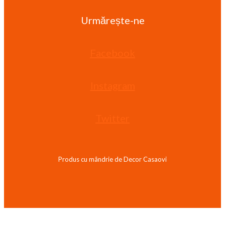
Urmărește-ne
Facebook
Instagram
Twitter
Produs cu mândrie de Decor Casaovi