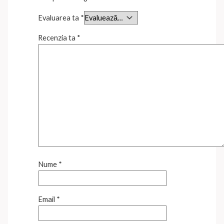
Evaluarea ta
*
Recenzia ta
*
Nume
*
Email
*