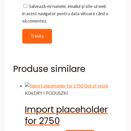
Salvează-mi numele, emailul și site-ul web
în acest navigator pentru data viitoare când o
să comentez.
Produse similare
Out of stock
KOŁDRY I PODUSZKI
Import placeholder
for 2750