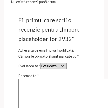
Nu există recenzii până acum.
Fii primul care scrii o
recenzie pentru „Import
placeholder for 2932”
Adresa ta de email nu va fi publicată.
Câmpurile obligatorii sunt marcate cu
*
Evaluarea ta
*
Recenzia ta
*