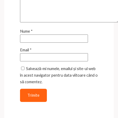
Nume
*
Email
*
Salvează-mi numele, emailul și site-ul web
în acest navigator pentru data viitoare când o
să comentez.