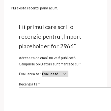
Nu există recenzii până acum.
Fii primul care scrii o
recenzie pentru „Import
placeholder for 2966”
Adresa ta de email nu va fi publicată.
Câmpurile obligatorii sunt marcate cu
*
Evaluarea ta
*
Recenzia ta
*