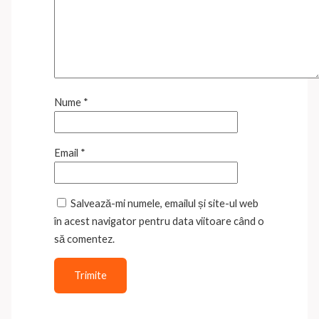
Nume
*
Email
*
Salvează-mi numele, emailul și site-ul web
în acest navigator pentru data viitoare când o
să comentez.