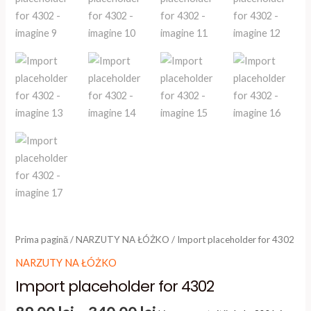
Prima pagină
/
NARZUTY NA ŁÓŻKO
/ Import placeholder for 4302
NARZUTY NA ŁÓŻKO
Import placeholder for 4302