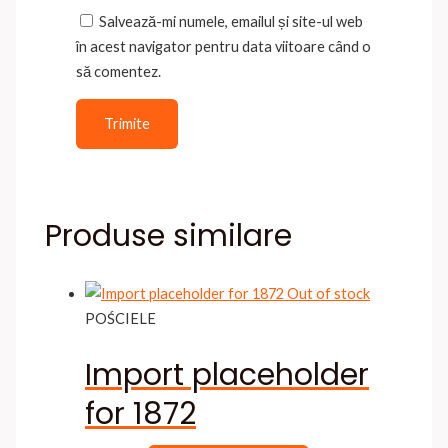
Salvează-mi numele, emailul și site-ul web
în acest navigator pentru data viitoare când o
să comentez.
Produse similare
Out of stock
POŚCIELE
Import placeholder
for 1872