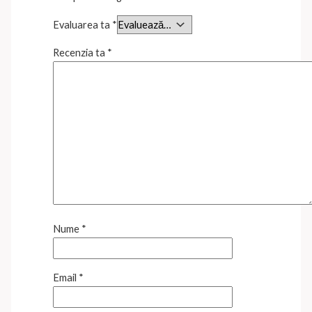
Evaluarea ta
*
Recenzia ta
*
Nume
*
Email
*