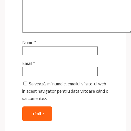
Nume
*
Email
*
Salvează-mi numele, emailul și site-ul web
în acest navigator pentru data viitoare când o
să comentez.