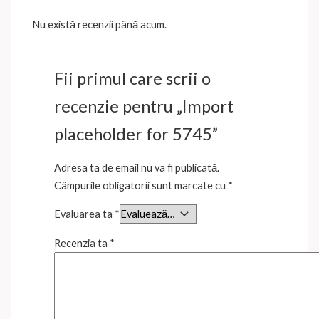
Nu există recenzii până acum.
Fii primul care scrii o
recenzie pentru „Import
placeholder for 5745”
Adresa ta de email nu va fi publicată.
Câmpurile obligatorii sunt marcate cu
*
Evaluarea ta
*
Recenzia ta
*