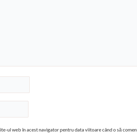
ite-ul web în acest navigator pentru data viitoare când o să comen