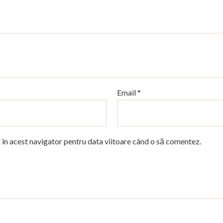
Email
*
 în acest navigator pentru data viitoare când o să comentez.