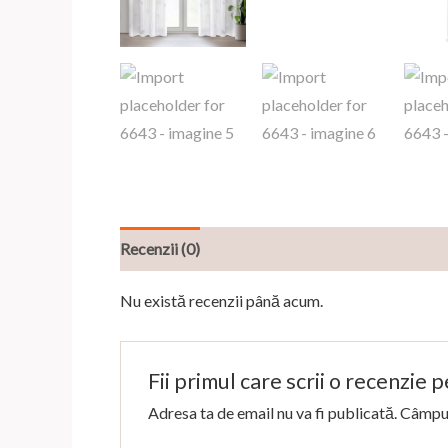
Recenzii (0)
Nu există recenzii până acum.
Fii primul care scrii o recenzie
Adresa ta de email nu va fi publicată.
Câmpur