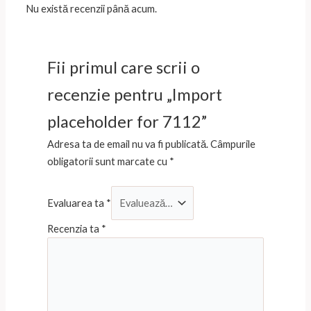
Nu există recenzii până acum.
Fii primul care scrii o
recenzie pentru „Import
placeholder for 7112”
Adresa ta de email nu va fi publicată.
Câmpurile
obligatorii sunt marcate cu
*
Evaluarea ta
*
Recenzia ta
*