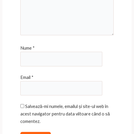
Nume
*
Email
*
Salvează-mi numele, emailul și site-ul web în
acest navigator pentru data viitoare când o să
comentez.