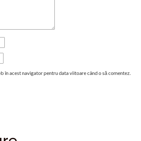
eb în acest navigator pentru data viitoare când o să comentez.