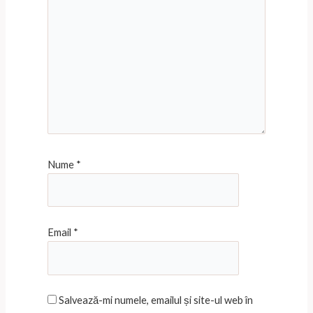
Nume
*
Email
*
Salvează-mi numele, emailul și site-ul web în