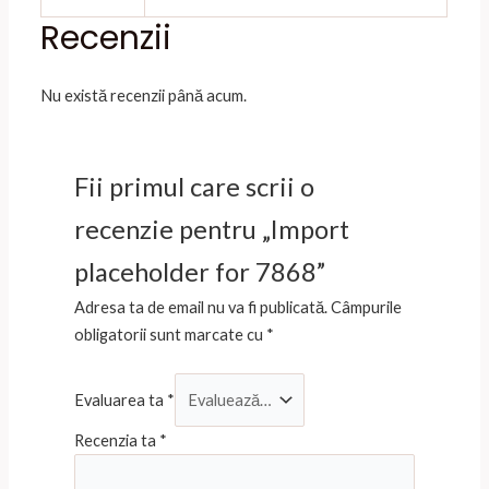
Recenzii
Nu există recenzii până acum.
Fii primul care scrii o
recenzie pentru „Import
placeholder for 7868”
Adresa ta de email nu va fi publicată.
Câmpurile
obligatorii sunt marcate cu
*
Evaluarea ta
*
Recenzia ta
*