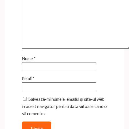
Nume
*
Email
*
Salvează-mi numele, emailul și site-ul web
în acest navigator pentru data viitoare când o
să comentez.