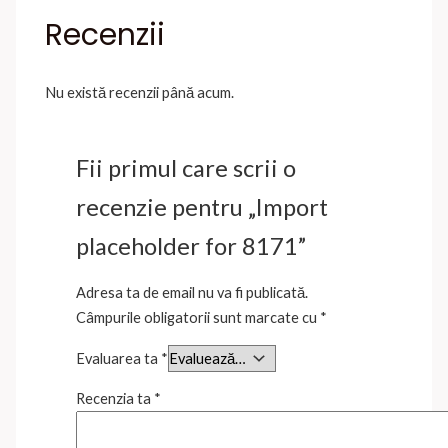
Recenzii
Nu există recenzii până acum.
Fii primul care scrii o
recenzie pentru „Import
placeholder for 8171”
Adresa ta de email nu va fi publicată.
Câmpurile obligatorii sunt marcate cu
*
Evaluarea ta
*
Recenzia ta
*