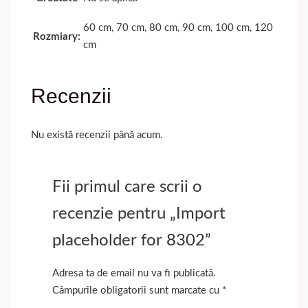
60 cm, 70 cm, 80 cm, 90 cm, 100 cm, 120
Rozmiary:
cm
Recenzii
Nu există recenzii până acum.
Fii primul care scrii o
recenzie pentru „Import
placeholder for 8302”
Adresa ta de email nu va fi publicată.
Câmpurile obligatorii sunt marcate cu
*