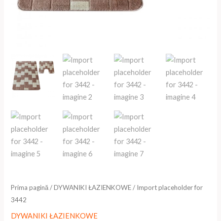
Prima pagină
/
DYWANIKI ŁAZIENKOWE
/ Import placeholder for
3442
DYWANIKI ŁAZIENKOWE